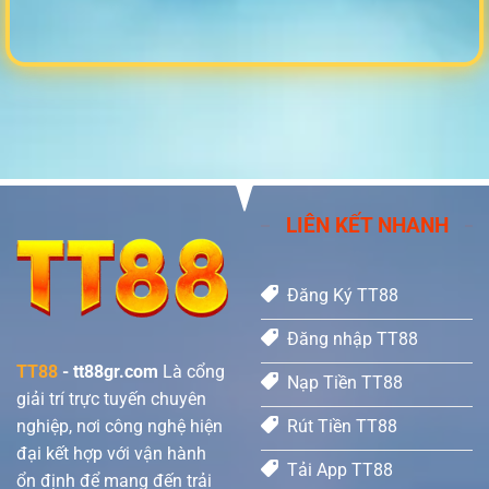
LIÊN KẾT NHANH
Đăng Ký TT88
Đăng nhập TT88
TT88
- tt88gr.com
Là cổng
Nạp Tiền TT88
giải trí trực tuyến chuyên
nghiệp, nơi công nghệ hiện
Rút Tiền TT88
đại kết hợp với vận hành
Tải App TT88
ổn định để mang đến trải