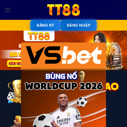
Bỏ
qua
nội
dung
ĐĂNG KÝ
ĐĂNG NHẬP
×