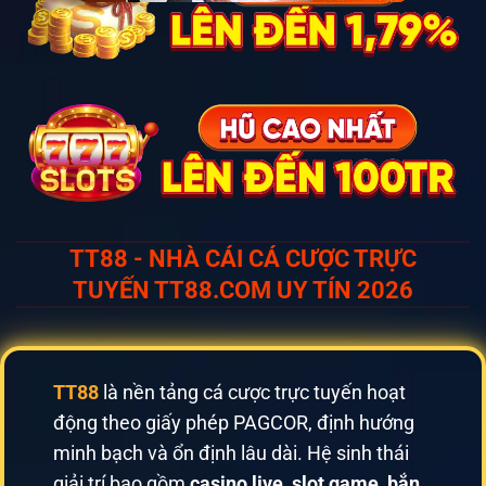
TT88 - NHÀ CÁI CÁ CƯỢC TRỰC
TUYẾN TT88.COM UY TÍN 2026
TT88
là nền tảng cá cược trực tuyến hoạt
động theo giấy phép PAGCOR, định hướng
minh bạch và ổn định lâu dài. Hệ sinh thái
giải trí bao gồm
casino live, slot game, bắn